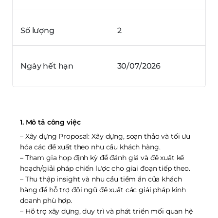
Số lượng
2
Ngày hết hạn
30/07/2026
1. Mô tả công việc
– Xây dựng Proposal: Xây dựng, soạn thảo và tối ưu
hóa các đề xuất theo nhu cầu khách hàng.
– Tham gia họp định kỳ để đánh giá và đề xuất kế
hoạch/giải pháp chiến lược cho giai đoạn tiếp theo.
– Thu thập insight và nhu cầu tiềm ẩn của khách
hàng để hỗ trợ đội ngũ đề xuất các giải pháp kinh
doanh phù hợp.
– Hỗ trợ xây dựng, duy trì và phát triển mối quan hệ