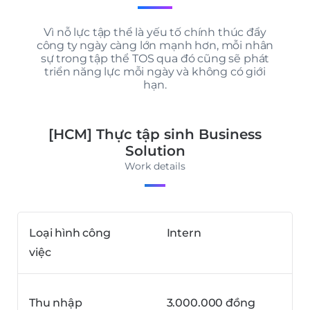
Vì nỗ lực tập thể là yếu tố chính thúc đẩy
công ty ngày càng lớn mạnh hơn, mỗi nhân
sự trong tập thể TOS qua đó cũng sẽ phát
triển năng lực mỗi ngày và không có giới
hạn.
[HCM] Thực tập sinh Business
Solution
Work details
Loại hình công
Intern
việc
Thu nhập
3.000.000 đồng