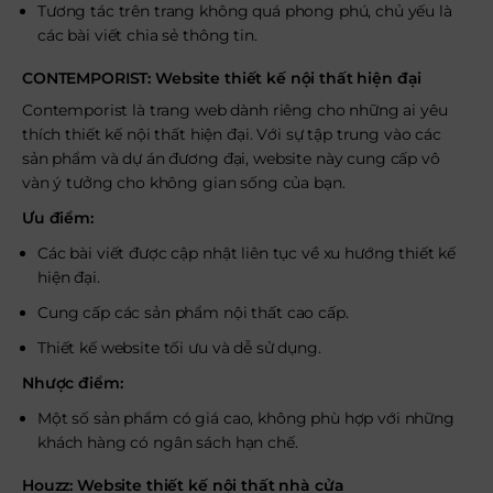
Tương tác trên trang không quá phong phú, chủ yếu là
các bài viết chia sẻ thông tin.
CONTEMPORIST: Website thiết kế nội thất hiện đại
Contemporist là trang web dành riêng cho những ai yêu
thích thiết kế nội thất hiện đại. Với sự tập trung vào các
sản phẩm và dự án đương đại, website này cung cấp vô
vàn ý tưởng cho không gian sống của bạn.
Ưu điểm:
Các bài viết được cập nhật liên tục về xu hướng thiết kế
hiện đại.
Cung cấp các sản phẩm nội thất cao cấp.
Thiết kế website tối ưu và dễ sử dụng.
Nhược điểm:
Một số sản phẩm có giá cao, không phù hợp với những
khách hàng có ngân sách hạn chế.
Houzz: Website thiết kế nội thất nhà cửa