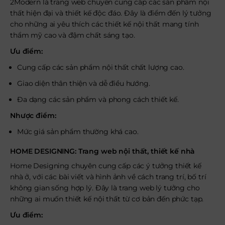
2Modern là trang web chuyên cung cấp các sản phẩm nội
thất hiện đại và thiết kế độc đáo. Đây là điểm đến lý tưởng
cho những ai yêu thích các thiết kế nội thất mang tính
thẩm mỹ cao và đậm chất sáng tạo.
Ưu điểm:
Cung cấp các sản phẩm nội thất chất lượng cao.
Giao diện thân thiện và dễ điều hướng.
Đa dạng các sản phẩm và phong cách thiết kế.
Nhược điểm:
Mức giá sản phẩm thường khá cao.
HOME DESIGNING: Trang web nội thất, thiết kế nhà
Home Designing chuyên cung cấp các ý tưởng thiết kế
nhà ở, với các bài viết và hình ảnh về cách trang trí, bố trí
không gian sống hợp lý. Đây là trang web lý tưởng cho
những ai muốn thiết kế nội thất từ cơ bản đến phức tạp.
Ưu điểm: