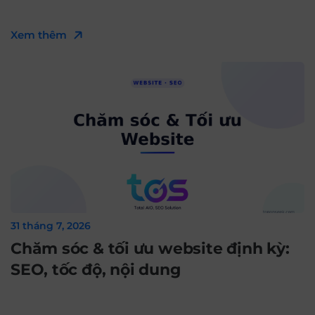
Xem thêm
31 tháng 7, 2026
Chăm sóc & tối ưu website định kỳ:
SEO, tốc độ, nội dung