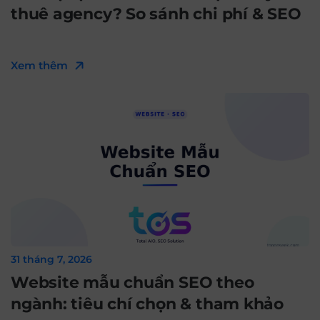
thuê agency? So sánh chi phí & SEO
Xem thêm
31 tháng 7, 2026
Website mẫu chuẩn SEO theo
ngành: tiêu chí chọn & tham khảo