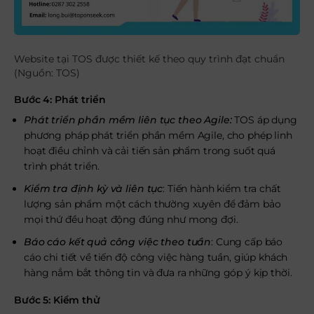
Website tại TOS được thiết kế theo quy trình đạt chuẩn
(Nguồn: TOS)
Bước 4: Phát triển
Phát triển phần mềm liên tục theo Agile:
TOS áp dụng
phương pháp phát triển phần mềm Agile, cho phép linh
hoạt điều chỉnh và cải tiến sản phẩm trong suốt quá
trình phát triển.
Kiểm tra định kỳ và liên tục
: Tiến hành kiểm tra chất
lượng sản phẩm một cách thường xuyên để đảm bảo
mọi thứ đều hoạt động đúng như mong đợi.
Báo cáo kết quả công việc theo tuần
: Cung cấp báo
cáo chi tiết về tiến độ công việc hàng tuần, giúp khách
hàng nắm bắt thông tin và đưa ra những góp ý kịp thời.
Bước 5: Kiểm thử