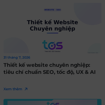
31 tháng 7, 2026
Thiết kế website chuyên nghiệp:
tiêu chí chuẩn SEO, tốc độ, UX & AI
Xem thêm