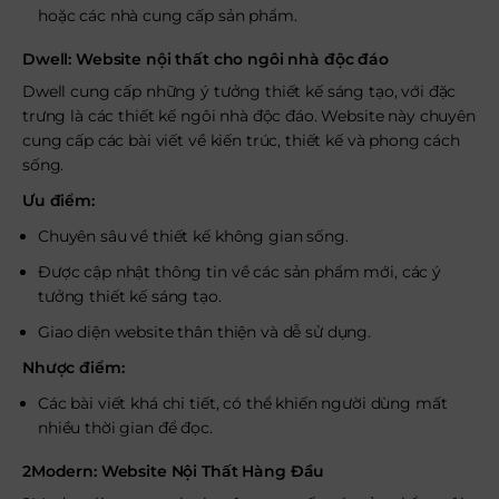
hoặc các nhà cung cấp sản phẩm.
Dwell: Website nội thất cho ngôi nhà độc đáo
Dwell cung cấp những ý tưởng thiết kế sáng tạo, với đặc
trưng là các thiết kế ngôi nhà độc đáo. Website này chuyên
cung cấp các bài viết về kiến trúc, thiết kế và phong cách
sống.
Ưu điểm:
Chuyên sâu về thiết kế không gian sống.
Được cập nhật thông tin về các sản phẩm mới, các ý
tưởng thiết kế sáng tạo.
Giao diện website thân thiện và dễ sử dụng.
Nhược điểm:
Các bài viết khá chi tiết, có thể khiến người dùng mất
nhiều thời gian để đọc.
2Modern: Website Nội Thất Hàng Đầu