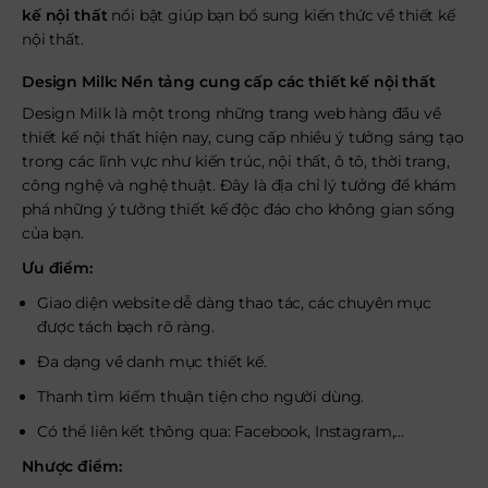
kế nội thất
nổi bật giúp bạn bổ sung kiến thức về thiết kế
nội thất.
Design Milk: Nền tảng cung cấp các thiết kế nội thất
Design Milk là một trong những trang web hàng đầu về
thiết kế nội thất hiện nay, cung cấp nhiều ý tưởng sáng tạo
trong các lĩnh vực như kiến trúc, nội thất, ô tô, thời trang,
công nghệ và nghệ thuật. Đây là địa chỉ lý tưởng để khám
phá những ý tưởng thiết kế độc đáo cho không gian sống
của bạn.
Ưu điểm:
Giao diện website dễ dàng thao tác, các chuyên mục
được tách bạch rõ ràng.
Đa dạng về danh mục thiết kế.
Thanh tìm kiếm thuận tiện cho người dùng.
Có thể liên kết thông qua: Facebook, Instagram,…
Nhược điểm: