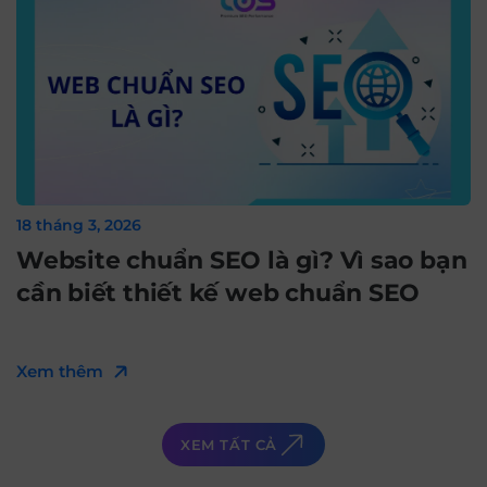
18 tháng 3, 2026
Website chuẩn SEO là gì? Vì sao bạn
cần biết thiết kế web chuẩn SEO
Xem thêm
XEM TẤT CẢ