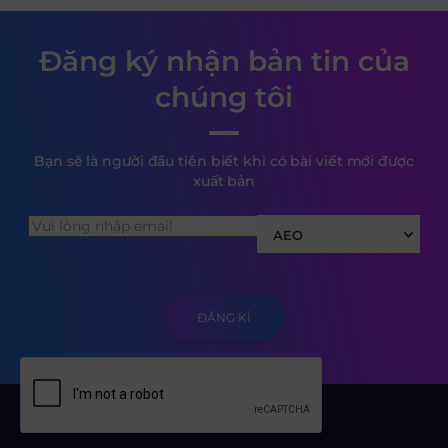
Đăng ký nhận bản tin của
chúng tôi
Bạn sẽ là người đầu tiên biết khi có bài viết mới được
xuất bản
AEO