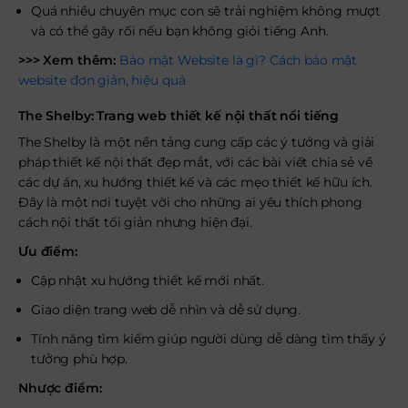
Quá nhiều chuyên mục con sẽ trải nghiệm không mượt
và có thể gây rối nếu bạn không giỏi tiếng Anh.
>>> Xem thêm:
Bảo mật Website là gì? Cách bảo mật
website đơn giản, hiệu quả
The Shelby: Trang web thiết kế nội thất nổi tiếng
The Shelby là một nền tảng cung cấp các ý tưởng và giải
pháp thiết kế nội thất đẹp mắt, với các bài viết chia sẻ về
các dự án, xu hướng thiết kế và các mẹo thiết kế hữu ích.
Đây là một nơi tuyệt vời cho những ai yêu thích phong
cách nội thất tối giản nhưng hiện đại.
Ưu điểm:
Cập nhật xu hướng thiết kế mới nhất.
Giao diện trang web dễ nhìn và dễ sử dụng.
Tính năng tìm kiếm giúp người dùng dễ dàng tìm thấy ý
tưởng phù hợp.
Nhược điểm: