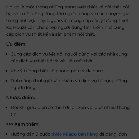
Houzz là một trong những trang web thiết kế nội thất nổi
bật với một cộng đồng lớn người dùng và các chuyên gia
trong lĩnh vực này. Ngoài việc cung cấp các ý tưởng thiết
kế, Houzz còn cho phép người dùng tìm kiếm nhà cung
cấp dịch vụ thiết kế và sản phẩm nội thất.
Ưu điểm:
Cung cấp dịch vụ kết nối người dùng với các nhà cung
cấp dịch vụ thiết kế và vật liệu nội thất.
Kho ý tưởng thiết kế phong phú và đa dạng.
Tính năng đánh giá sản phẩm và dịch vụ từ cộng đồng
người dùng.
Nhược điểm:
Đôi khi giao diện có thể hơi lộn xộn với quá nhiều thông
tin.
>>> Xem thêm:
Hướng dẫn 9 bước
thiết kế app bán hàng
dễ dàng, đơn