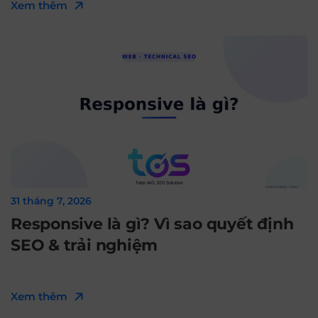
Xem thêm
31 tháng 7, 2026
Responsive là gì? Vì sao quyết định
SEO & trải nghiệm
Xem thêm