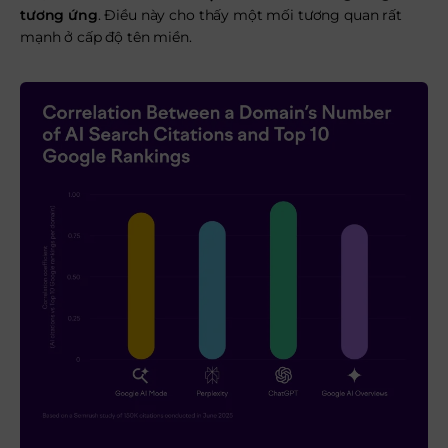
tương ứng
. Điều này cho thấy một mối tương quan rất
mạnh ở cấp độ tên miền.