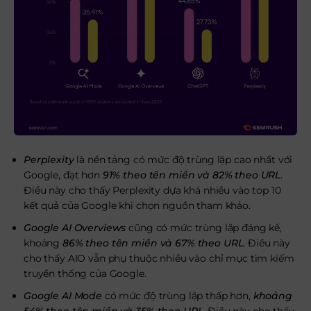
Perplexity
là nền tảng có mức độ trùng lặp cao nhất với
Google, đạt hơn
91% theo tên miền và 82% theo URL
.
Điều này cho thấy Perplexity dựa khá nhiều vào top 10
kết quả của Google khi chọn nguồn tham khảo.
Google AI Overviews
cũng có mức trùng lặp đáng kể,
khoảng
86% theo tên miền và 67% theo URL
. Điều này
cho thấy AIO vẫn phụ thuộc nhiều vào chỉ mục tìm kiếm
truyền thống của Google.
Google AI Mode
có mức độ trùng lặp thấp hơn,
khoảng