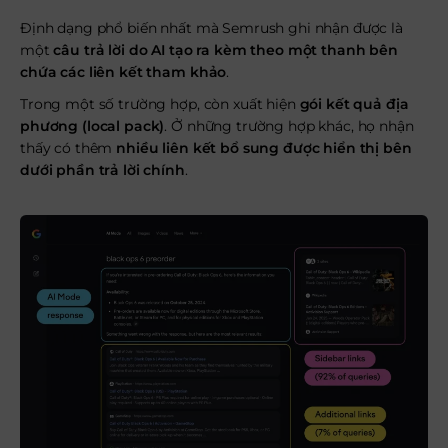
Định dạng phổ biến nhất mà Semrush ghi nhận được là
một
câu trả lời do AI tạo ra kèm theo một thanh bên
chứa các liên kết tham khảo
.
Trong một số trường hợp, còn xuất hiện
gói kết quả địa
phương (local pack)
. Ở những trường hợp khác, họ nhận
thấy có thêm
nhiều liên kết bổ sung được hiển thị bên
dưới phần trả lời chính
.