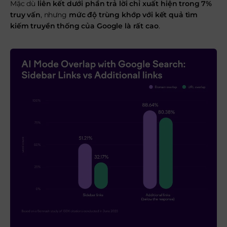
Mặc dù
liên kết dưới phần trả lời chỉ xuất hiện trong 7%
truy vấn
, nhưng
mức độ trùng khớp với kết quả tìm
kiếm truyền thống của Google là rất cao
.