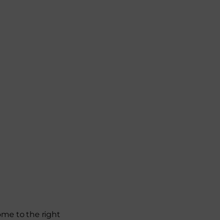
come to the right