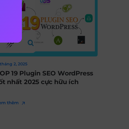
 tháng 2, 2025
OP 19 Plugin SEO WordPress
ốt nhất 2025 cực hữu ích
em thêm