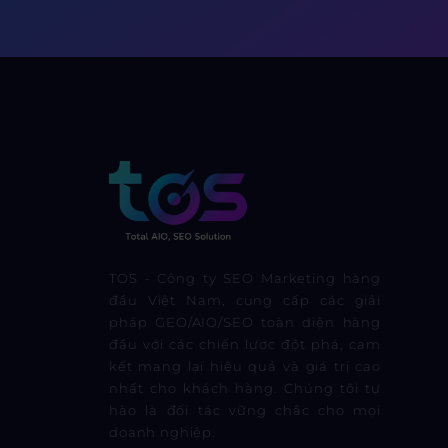
TOS - Công ty SEO Marketing hàng
đầu Việt Nam, cung cấp các giải
pháp GEO/AIO/SEO toàn diện hàng
đầu với các chiến lược đột phá, cam
kết mang lại hiệu quả và giá trị cao
nhất cho khách hàng. Chúng tôi tự
hào là đối tác vững chắc cho mọi
doanh nghiệp.