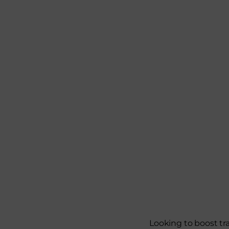
Looking to boost tra