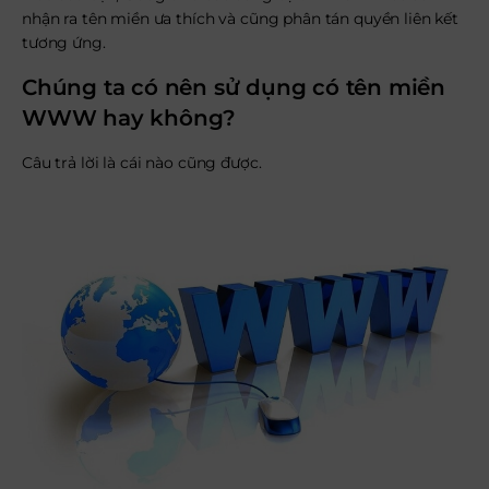
nhận ra tên miền ưa thích và cũng phân tán quyền liên kết
tương ứng.
Chúng ta có nên sử dụng có tên miền
WWW hay không?
Câu trả lời là cái nào cũng được.