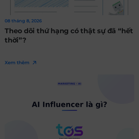
08 tháng 8, 2026
Theo dõi thứ hạng có thật sự đã “hết
thời”?
Xem thêm