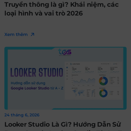
Truyền thông là gì? Khái niệm, các
loại hình và vai trò 2026
Xem thêm
24 tháng 6, 2026
Looker Studio Là Gì? Hướng Dẫn Sử