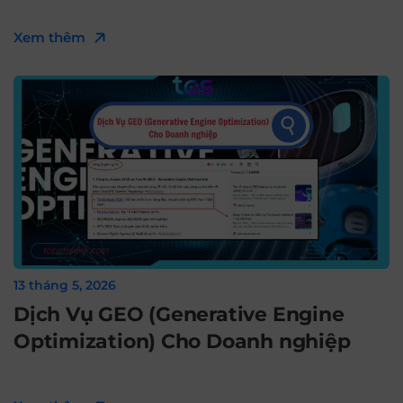
Xem thêm
13 tháng 5, 2026
Dịch Vụ GEO (Generative Engine
Optimization) Cho Doanh nghiệp