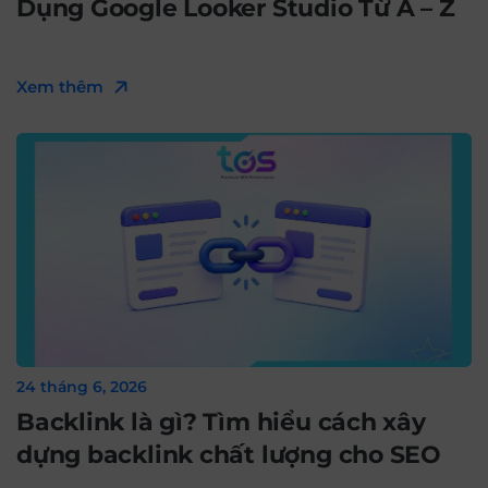
Dụng Google Looker Studio Từ A – Z
Xem thêm
24 tháng 6, 2026
Backlink là gì? Tìm hiểu cách xây
dựng backlink chất lượng cho SEO