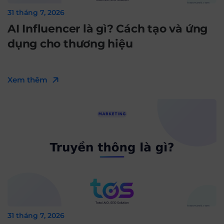
31 tháng 7, 2026
AI Influencer là gì? Cách tạo và ứng
dụng cho thương hiệu
Xem thêm
31 tháng 7, 2026