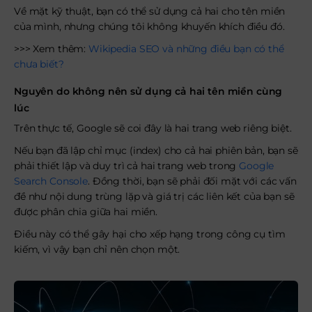
Về mặt kỹ thuật, bạn có thể sử dụng cả hai cho tên miền
của mình, nhưng chúng tôi không khuyến khích điều đó.
>>> Xem thêm:
Wikipedia SEO và những điều bạn có thể
chưa biết?
Nguyên do không nên sử dụng cả hai tên miền cùng
lúc
Trên thực tế, Google sẽ coi đây là hai trang web riêng biệt.
Nếu bạn đã lập chỉ mục (index) cho cả hai phiên bản, bạn sẽ
phải thiết lập và duy trì cả hai trang web trong
Google
Search Console
. Đồng thời, bạn sẽ phải đối mặt với các vấn
đề như nội dung trùng lặp và giá trị các liên kết của bạn sẽ
được phân chia giữa hai miền.
Điều này có thể gây hại cho xếp hạng trong công cụ tìm
kiếm, vì vậy bạn chỉ nên chọn một.