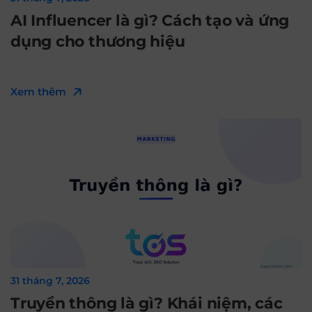
AI Influencer là gì? Cách tạo và ứng
dụng cho thương hiệu
Xem thêm
31 tháng 7, 2026
Truyền thông là gì? Khái niệm, các