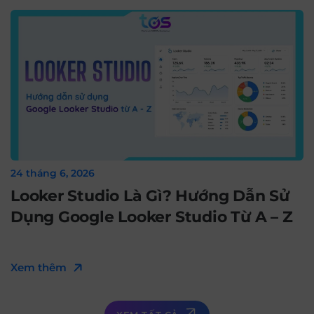
24 tháng 6, 2026
Looker Studio Là Gì? Hướng Dẫn Sử
Dụng Google Looker Studio Từ A – Z
Xem thêm