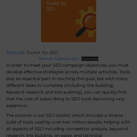
SEMrush
Toolkit for SEO
SEMrush Toolkit for SEO
Download
In order to meet your SEO campaign objectives, you must
develop effective strategies across multiple activities. Tools
play an essential part in reaching this goal, but with many
different tasks to complete (including link building,
keyword research, and site auditing), you can quickly find
that the cost of subscribing to SEO tools becoming very
expensive.
The solution is our SEO toolkit, which includes a diverse
suite of tools used by over two million people, helping with
all aspects of SEO including competitor analysis, keyword
research, link building, on-page, and technical