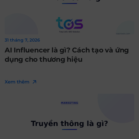
31 tháng 7, 2026
AI Influencer là gì? Cách tạo và ứng
dụng cho thương hiệu
Xem thêm