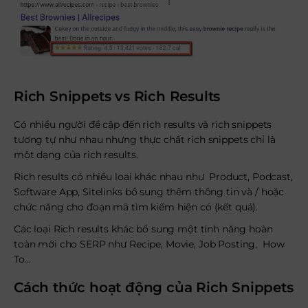
Rich Snippets vs Rich Results
Có nhiều người đề cập đến rich results và rich snippets
tương tự như nhau nhưng thực chất rich snippets chỉ là
một dạng của rich results.
Rich results có nhiều loại khác nhau như Product, Podcast,
Software App, Sitelinks bổ sung thêm thông tin và / hoặc
chức năng cho đoạn mã tìm kiếm hiện có (kết quả).
Các loại Rich results khác bổ sung một tính năng hoàn
toàn mới cho SERP như Recipe, Movie, Job Posting, How
To…
Cách thức hoạt động của Rich Snippets