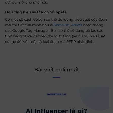
dữ liệu mới cho phù hợp.
Đo lường hiệu suất Rich Snippets
Có một số cách để bạn có thể đo lường hiệu suất của đoạn
mã chi tiết của mình như là
Semrush
,
Ahrefs
hoặc thông
qua Google Tag Manager. Bạn có thể sử dụng bộ lọc các
tính năng SERP để theo dõi mức tăng (và giảm) hiệu suất
cụ thể đối với một số loại đoạn mã SERP nhất định.
Bài viết mới nhất