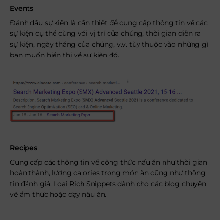
Events
Đánh dấu sự kiện là cần thiết để cung cấp thông tin về các
sự kiện cụ thể cùng với vị trí của chúng, thời gian diễn ra
sự kiện, ngày tháng của chúng, v.v. tùy thuộc vào những gì
bạn muốn hiển thị về sự kiện đó.
Recipes
Cung cấp các thông tin về công thức nấu ăn như thời gian
hoàn thành, lượng calories trong món ăn cũng như thông
tin đánh giá. Loại Rich Snippets dành cho các blog chuyên
về ẩm thức hoặc dạy nấu ăn.