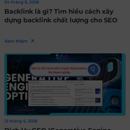
24 tháng 6, 2026
Backlink là gì? Tìm hiểu cách xây
dựng backlink chất lượng cho SEO
Xem thêm
13 tháng 5, 2026