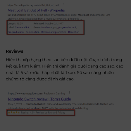
Reviews
Hiển thị xếp hạng theo sao bên dưới một đoạn trích trong
kết quả tìm kiếm. Hiển thị đánh giá dưới dạng các sao, cao
nhất là 5 và mức thấp nhất là 1 sao. Số sao càng nhiều
chứng tỏ càng được đánh giá cao.