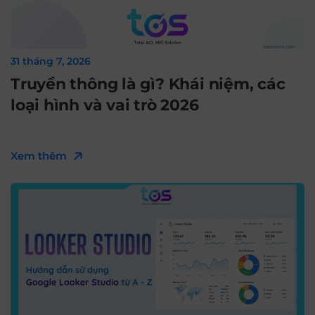
31 tháng 7, 2026
Truyền thông là gì? Khái niệm, các
loại hình và vai trò 2026
Xem thêm