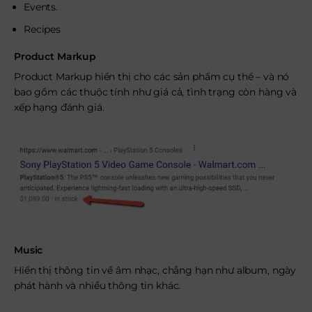
Events.
Recipes
Product Markup
Product Markup hiển thị cho các sản phẩm cụ thể – và nó
bao gồm các thuộc tính như giá cả, tình trạng còn hàng và
xếp hạng đánh giá.
Music
Hiển thị thông tin về âm nhạc, chẳng hạn như album, ngày
phát hành và nhiều thông tin khác.