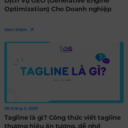
Dịch Vụ GEO (Generative Engine
Optimization) Cho Doanh nghiệp
Xem thêm
05 tháng 5, 2026
Tagline là gì? Công thức viết tagline
thương hiệu ấn tượng, dễ nhớ