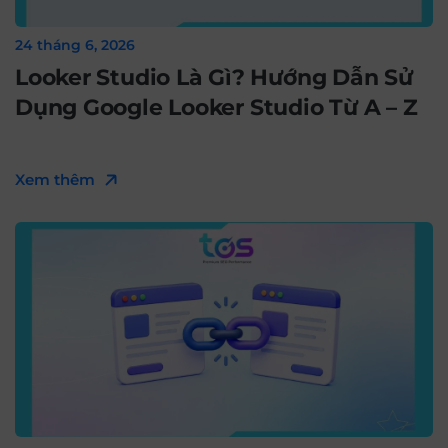
24 tháng 6, 2026
Looker Studio Là Gì? Hướng Dẫn Sử
Dụng Google Looker Studio Từ A – Z
Xem thêm