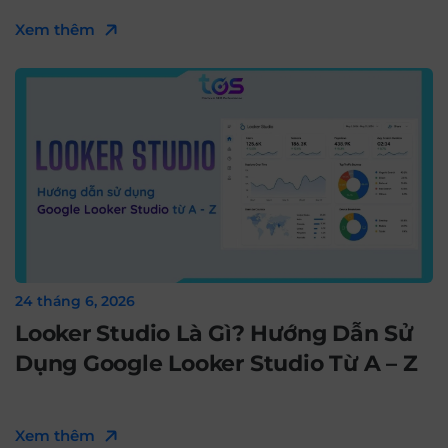
Xem thêm
24 tháng 6, 2026
Looker Studio Là Gì? Hướng Dẫn Sử
Dụng Google Looker Studio Từ A – Z
Xem thêm