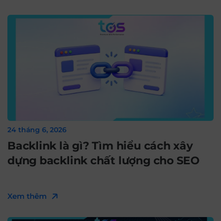
24 tháng 6, 2026
Backlink là gì? Tìm hiểu cách xây
dựng backlink chất lượng cho SEO
Xem thêm