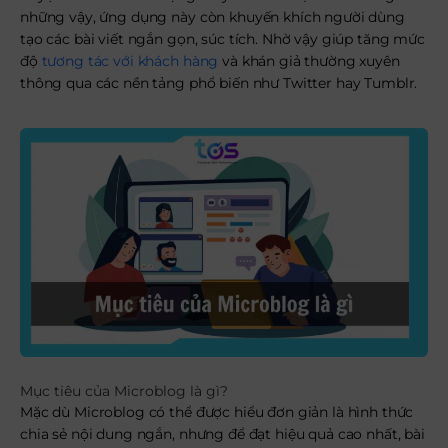
những vậy, ứng dụng này còn khuyến khích người dùng
tạo các bài viết ngắn gọn, súc tích. Nhờ vậy giúp tăng mức
độ
tương tác với khách hàng
và khán giả thường xuyên
thông qua các nền tảng phổ biến như Twitter hay Tumblr.
Mục tiêu của Microblog là gì?
Mặc dù Microblog có thể được hiểu đơn giản là hình thức
chia sẻ nội dung ngắn, nhưng để đạt hiệu quả cao nhất, bài