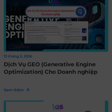
13 tháng 5, 2026
Dịch Vụ GEO (Generative Engine
Optimization) Cho Doanh nghiệp
Xem thêm