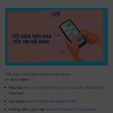
Tiết kiệm thời gian tiêu thụ nội dung
>> Xem thêm:
Mẫu lập
kế hoạch truyền thông cho sự kiện, thương hiệu
hiệu quả
Xây dựng
truyền thông đa phương tiện
Hướng dẫn: Cách lập
kế hoạch truyền thông trong