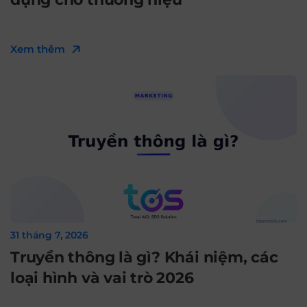
Xem thêm
31 tháng 7, 2026
Truyền thông là gì? Khái niệm, các
loại hình và vai trò 2026