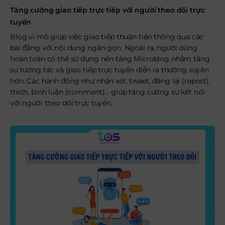
Tăng cường giao tiếp trực tiếp với người theo dõi trực
tuyến
Blog vi mô giúp việc giao tiếp thuận tiện thông qua các
bài đăng với nội dung ngắn gọn. Ngoài ra, người dùng
hoàn toàn có thể sử dụng nền tảng Microblog nhằm tăng
sự tương tác và giao tiếp trực tuyến diễn ra thường xuyên
hơn. Các hành động như nhận xét, tweet, đăng lại (repost),
thích, bình luận (comment)… giúp tăng cường sự kết nối
với người theo dõi trực tuyến.