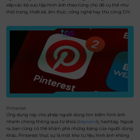
xếp các bộ sưu tập hình ảnh theo từng chủ đề cụ thể như
thời trang, thiết kế, ẩm thực, công nghệ hay thủ công DIY.
Pinterest
Ứng dụng này cho phép người dùng tìm kiếm hình ảnh
nhanh chóng thông qua từ khóa (
keyword
), hashtag. Ngoài
ra, bạn cũng có thể khám phá những bảng của người dùng
khác. Pinterest thực sự là một kho tư liệu hình ảnh khổng