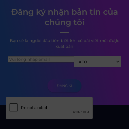
Đăng ký nhận bản tin của
chúng tôi
Bạn sẽ là người đầu tiên biết khi có bài viết mới được
xuất bản
AEO