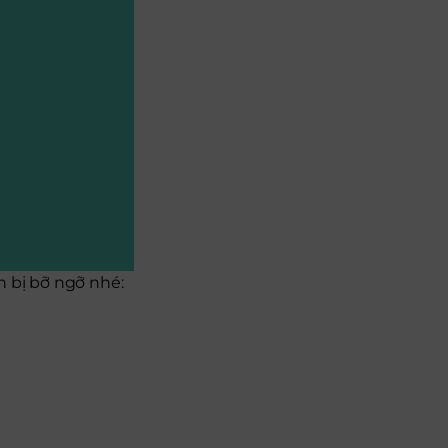
h bị bỡ ngỡ nhé: