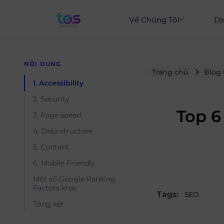
Về Chúng Tôi
Dị
NỘI DUNG
Trang chủ
Blog
1. Accessibility
2. Security
Top 6
3. Page speed
4. Data structure
5. Content
6. Mobile Friendly
Một số Google Ranking
Factors khác
Tags:
SEO
Tổng kết