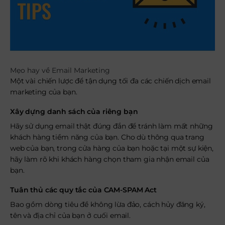
Mẹo hay về Email Marketing
Một vài chiến lược để tận dụng tối đa các chiến dịch email
marketing của bạn.
Xây dựng danh sách của riêng bạn
Hãy sử dụng email thật đúng đắn để tránh làm mất những
khách hàng tiềm năng của bạn. Cho dù thông qua trang
web của bạn, trong cửa hàng của bạn hoặc tại một sự kiện,
hãy làm rõ khi khách hàng chọn tham gia nhận email của
bạn.
Tuân thủ các quy tắc của CAM-SPAM Act
Bao gồm dòng tiêu đề không lừa đảo, cách hủy đăng ký,
tên và địa chỉ của bạn ở cuối email.