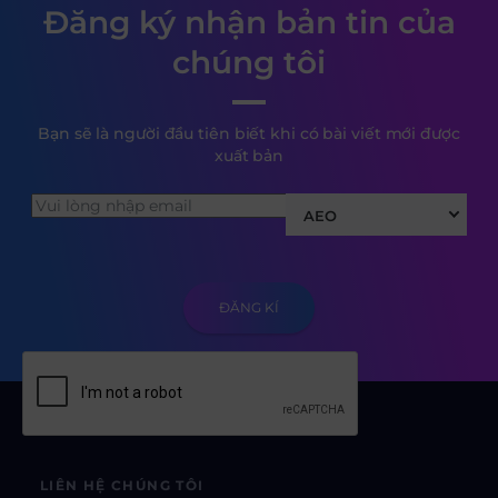
Đăng ký nhận bản tin của
chúng tôi
Bạn sẽ là người đầu tiên biết khi có bài viết mới được
xuất bản
AEO
LIÊN HỆ CHÚNG TÔI