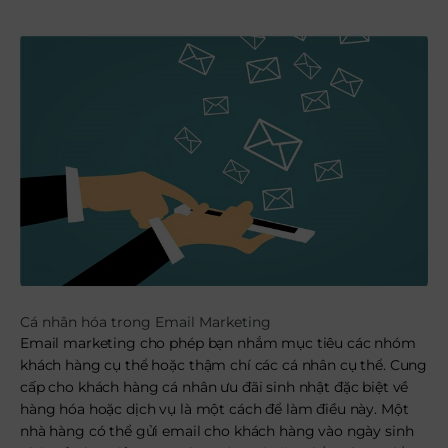
Cá nhân hóa trong Email Marketing
Email marketing cho phép bạn nhắm mục tiêu các nhóm
khách hàng cụ thể hoặc thậm chí các cá nhân cụ thể. Cung
cấp cho khách hàng cá nhân ưu đãi sinh nhật đặc biệt về
hàng hóa hoặc dịch vụ là một cách để làm điều này. Một
nhà hàng có thể gửi email cho khách hàng vào ngày sinh