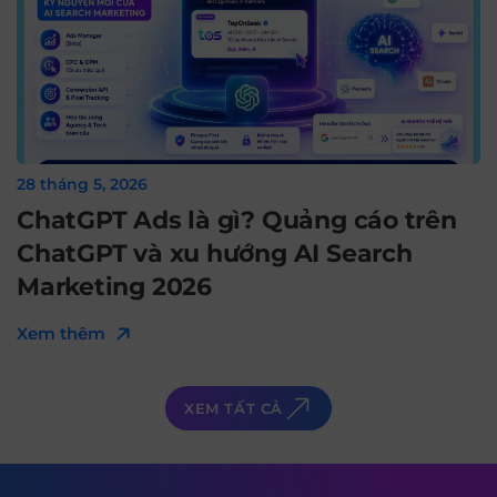
28 tháng 5, 2026
ChatGPT Ads là gì? Quảng cáo trên
ChatGPT và xu hướng AI Search
Marketing 2026
Xem thêm
XEM TẤT CẢ