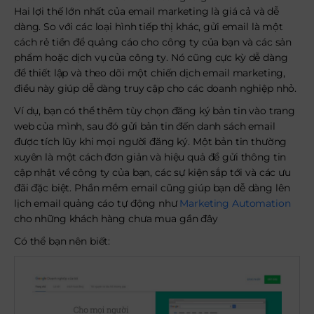
Hai lợi thế lớn nhất của email marketing là giá cả và dễ
dàng. So với các loại hình tiếp thị khác, gửi email là một
cách rẻ tiền để quảng cáo cho công ty của bạn và các sản
phẩm hoặc dịch vụ của công ty. Nó cũng cực kỳ dễ dàng
để thiết lập và theo dõi một chiến dịch email marketing,
điều này giúp dễ dàng truy cập cho các doanh nghiệp nhỏ.
Ví dụ, bạn có thể thêm tùy chọn đăng ký bản tin vào trang
web của mình, sau đó gửi bản tin đến danh sách email
được tích lũy khi mọi người đăng ký. Một bản tin thường
xuyên là một cách đơn giản và hiệu quả để gửi thông tin
cập nhật về công ty của bạn, các sự kiện sắp tới và các ưu
đãi đặc biệt. Phần mềm email cũng giúp bạn dễ dàng lên
lịch email quảng cáo tự động như
Marketing Automation
cho những khách hàng chưa mua gần đây
Có thể bạn nên biết: