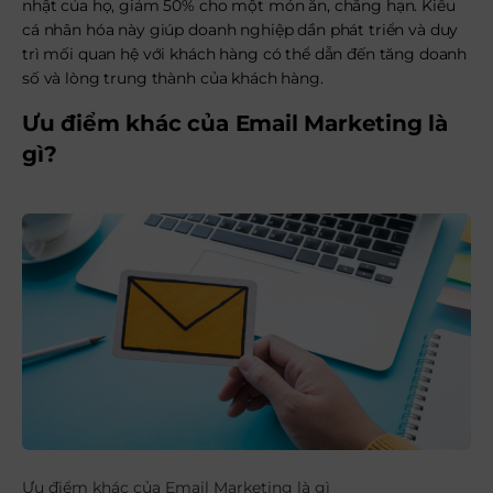
nhật của họ, giảm 50% cho một món ăn, chẳng hạn. Kiểu
cá nhân hóa này giúp doanh nghiệp dần phát triển và duy
trì mối quan hệ với khách hàng có thể dẫn đến tăng doanh
số và lòng trung thành của khách hàng.
Ưu điểm khác của Email Marketing là
gì?
Ưu điểm khác của Email Marketing là gì