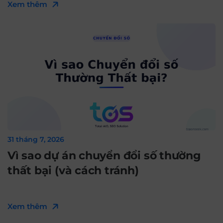
Xem thêm
31 tháng 7, 2026
Vì sao dự án chuyển đổi số thường
thất bại (và cách tránh)
Xem thêm