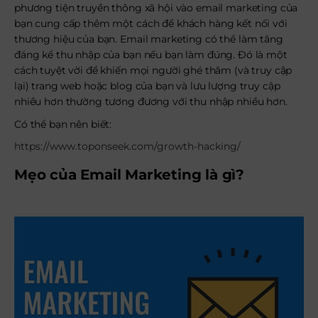
phương tiện truyền thông xã hội vào email marketing của
bạn cung cấp thêm một cách để khách hàng kết nối với
thương hiệu của bạn. Email marketing có thể làm tăng
đáng kể thu nhập của bạn nếu bạn làm đúng. Đó là một
cách tuyệt vời để khiến mọi người ghé thăm (và truy cập
lại) trang web hoặc blog của bạn và lưu lượng truy cập
nhiều hơn thường tương đương với thu nhập nhiều hơn.
Có thể bạn nên biết:
https://www.toponseek.com/growth-hacking/
Mẹo của Email Marketing là gì?