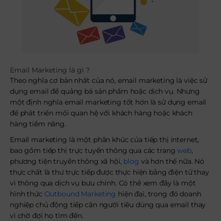
Email Marketing là gì ?
Theo nghĩa cơ bản nhất của nó, email marketing là việc sử
dụng email để quảng bá sản phẩm hoặc dịch vụ. Nhưng
một định nghĩa email marketing tốt hơn là sử dụng email
để phát triển mối quan hệ với khách hàng hoặc khách
hàng tiềm năng.
Email marketing là một phân khúc của tiếp thị internet,
bao gồm tiếp thị trực tuyến thông qua các trang
web
,
phương tiện truyền thông xã hội,
blog
và hơn thế nữa. Nó
thực chất là thư trực tiếp được thực hiện bằng điện tử thay
vì thông qua dịch vụ bưu chính. Có thể xem đây là một
hình thức
Outbound Marketing
hiện đại, trong đó doanh
nghiệp chủ động tiếp cận người tiêu dùng qua email thay
vì chờ đợi họ tìm đến.