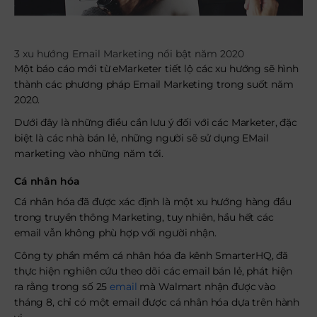
3 xu hướng Email Marketing nổi bật năm 2020
Một báo cáo mới từ eMarketer tiết lộ các xu hướng sẽ hình
thành các phương pháp Email Marketing trong suốt năm
2020.
Dưới đây là những điều cần lưu ý đối với các Marketer, đặc
biệt là các nhà bán lẻ, những người sẽ sử dụng EMail
marketing vào những năm tới.
Cá nhân hóa
Cá nhân hóa đã được xác định là một xu hướng hàng đầu
trong truyền thông Marketing, tuy nhiên, hầu hết các
email vẫn không phù hợp với người nhận.
Công ty phần mềm cá nhân hóa đa kênh SmarterHQ, đã
thực hiện nghiên cứu theo dõi các email bán lẻ, phát hiện
ra rằng trong số 25
email
mà Walmart nhận được vào
tháng 8, chỉ có một email được cá nhân hóa dựa trên hành