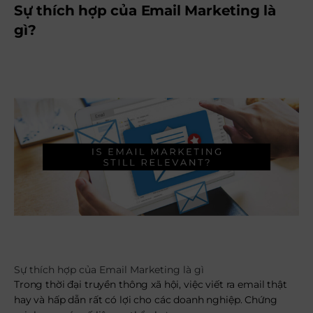
Sự thích hợp của Email Marketing là
gì?
Sự thích hợp của Email Marketing là gì
Trong thời đại truyền thông xã hội, việc viết ra email thật
hay và hấp dẫn rất có lợi cho các doanh nghiệp. Chứng