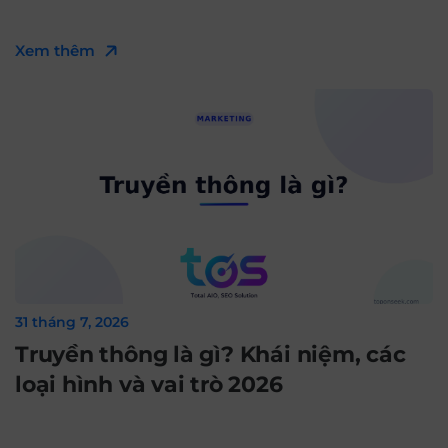
Xem thêm
31 tháng 7, 2026
Truyền thông là gì? Khái niệm, các
loại hình và vai trò 2026