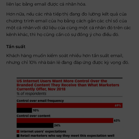
liên lạc bằng email được cá nhân hóa.
Hơn nữa, nếu các nhà tiếp thị đang đo lường kết quả của
chương trình email của họ bằng cách gắn các chỉ số của
một cá nhân với dữ liệu của cùng một cá nhân đó trên các
kênh khác, thì họ cũng cần có sự đồng ý cho điều đó.
Tần suất
Khách hàng muốn kiểm soát nhiều hơn tần suất email,
nhưng chỉ 10% nhà bán lẻ đang đáp ứng được kỳ vọng đó.