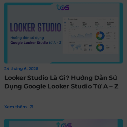
24 tháng 6, 2026
Looker Studio Là Gì? Hướng Dẫn Sử
Dụng Google Looker Studio Từ A – Z
Xem thêm