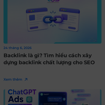
24 tháng 6, 2026
Backlink là gì? Tìm hiểu cách xây
dựng backlink chất lượng cho SEO
Xem thêm