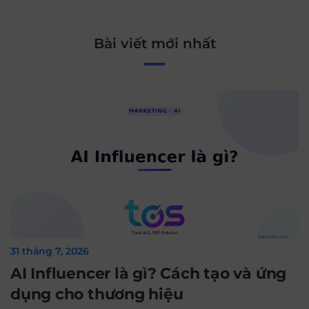
Bài viết mới nhất
31 tháng 7, 2026
AI Influencer là gì? Cách tạo và ứng
dụng cho thương hiệu