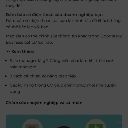
thay đổi.
Đảm bảo số điện thoại của doanh nghiệp bạn
Đảm bảo số điện thoại của bạn là chính xác để khách hàng
có thể liên lạc với bạn.
Mẹo: Bạn có thể chỉnh sửa thông tin khác trong Google My
Business bất cứ lúc nào.
>> Xem thêm:
Sale manager là gì? Công việc phải làm khi trở thành
sale manager
9 cách cải thiện kỹ năng giao tiếp
Các kỹ năng trong CV giúp chinh phục mọi nhà tuyển
dụng
Chăm sóc chuyên nghiệp và cá nhân