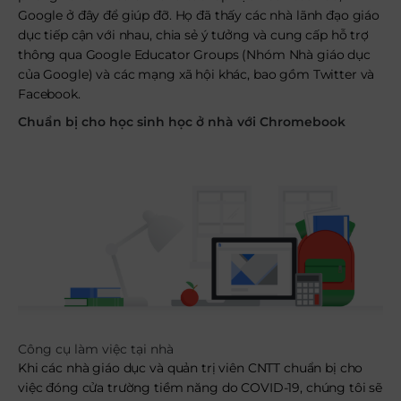
Google ở đây để giúp đỡ. Họ đã thấy các nhà lãnh đạo giáo
dục tiếp cận với nhau, chia sẻ ý tưởng và cung cấp hỗ trợ
thông qua Google Educator Groups (Nhóm Nhà giáo dục
của Google) và các mạng xã hội khác, bao gồm Twitter và
Facebook.
Chuẩn bị cho học sinh học ở nhà với Chromebook
Công cụ làm việc tại nhà
Khi các nhà giáo dục và quản trị viên CNTT chuẩn bị cho
việc đóng cửa trường tiềm năng do COVID-19, chúng tôi sẽ