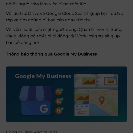
nhiều người vào làm việc cùng một lúc.
Về lưu trữ: Drive và Google Cloud Search giúp bạn lưu trữ
tệp và tìm những gì bạn cần ngay tức thì.
Về kiểm soát, bảo mật người dùng: Quản trị viên G Suite,
Vault, đồng bộ thiết bị di động và Work Insights sẽ giúp
bạn dễ dàng hơn.
Thông báo thông qua Google My Business
Công cụ làm việc tại nhà