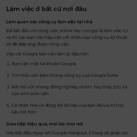
Làm việc ở bất cứ nơi đâu
Làm quen các công cụ làm việc tại nhà
Để bắt đầu với công việc online hay còn gọi là làm việc từ
xa thì các bạn cần tiếp cận với nhiều loại công cụ kỹ thuật
số để đáp ứng được công việc.
Vậy với Google bạn cần làm gì đầu tiên
Bạn cần một tài khoản Google
Tìm hiểu căn bản những công cụ của Google Suite
Kết nối với những đồng nghiệp, nhóm, hay thầy (cô) và
học sinh sinh viên
Cá nhân hóa và đồng bộ dữ liệu của bạn để lưu trữ tài
liệu tốt hơn
Giao tiếp hiệu quả, mọi lúc mọi nơi
Hãy bắt đầu ngay với Google Hangout. Chúng sẽ giúp các