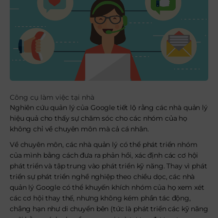
Công cụ làm việc tại nhà
Nghiên cứu quản lý của Google tiết lộ rằng các nhà quản lý
hiệu quả cho thấy sự chăm sóc cho các nhóm của họ
không chỉ về chuyên môn mà cả cá nhân.
Về chuyên môn, các nhà quản lý có thể phát triển nhóm
của mình bằng cách đưa ra phản hồi, xác định các cơ hội
phát triển và tập trung vào phát triển kỹ năng. Thay vì phát
triển sự phát triển nghề nghiệp theo chiều dọc, các nhà
quản lý Google có thể khuyến khích nhóm của họ xem xét
các cơ hội thay thế, nhưng không kém phần tác động,
chẳng hạn như di chuyển bên (tức là phát triển các kỹ năng