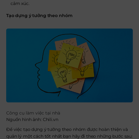
cảm xúc.
Tạo dựng ý tưởng theo nhóm
Công cụ làm việc tại nhà
Nguồn hình ảnh: Chili.vn
Để việc tạo dựng ý tưởng theo nhóm được hoàn thiện và
quản lý một cách tốt nhất bạn hãy đi theo những bước sau: