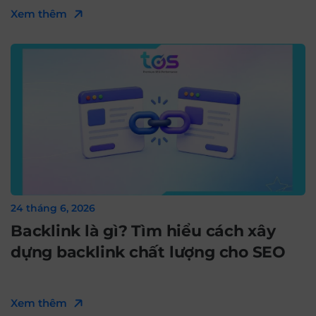
Xem thêm
24 tháng 6, 2026
Backlink là gì? Tìm hiểu cách xây
dựng backlink chất lượng cho SEO
Xem thêm