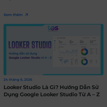
Xem thêm
24 tháng 6, 2026
Looker Studio Là Gì? Hướng Dẫn Sử
Dụng Google Looker Studio Từ A – Z