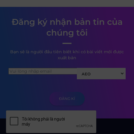
Đăng ký nhận bản tin của
chúng tôi
Bạn sẽ là người đầu tiên biết khi có bài viết mới được
xuất bản
AEO