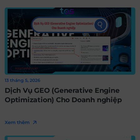
13 tháng 5, 2026
Dịch Vụ GEO (Generative Engine
Optimization) Cho Doanh nghiệp
Xem thêm