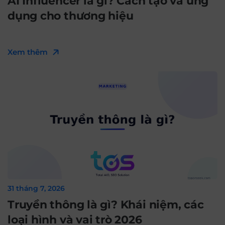
AI Influencer là gì? Cách tạo và ứng
dụng cho thương hiệu
Xem thêm
31 tháng 7, 2026
Truyền thông là gì? Khái niệm, các
loại hình và vai trò 2026