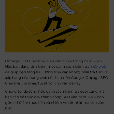
Onpage SEO Check: 41 điều cần chú ý trong năm 2023
Nếu bạn đang tìm kiếm một danh sách kiểm tra
SEO web
để giúp bạn tăng lưu lượng truy cập không phải trả tiền và
xếp hạng của trang web của bạn trên Google. Onpage SEO
Check là giải pháp tuyệt vời cho vấn đề này.
Chúng tôi đã tổng hợp danh sách kiểm tra cuối cùng mà
bạn cần để thúc đẩy thành công SEO vào năm 2023, bao
gồm 41 điểm thực tiễn và nhiệm vụ tốt nhất mà bạn cần
biết.