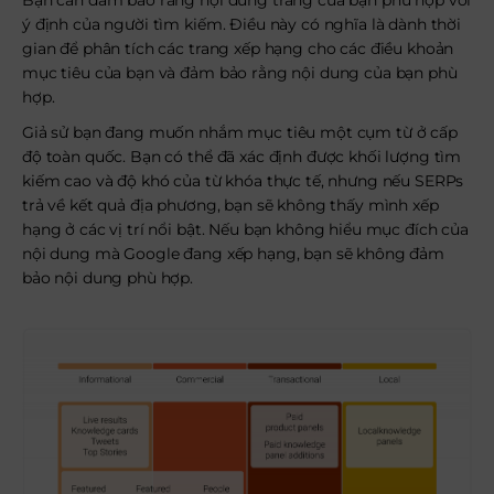
Bạn cần đảm bảo rằng nội dung trang của bạn phù hợp với
ý định của người tìm kiếm. Điều này có nghĩa là dành thời
gian để phân tích các trang xếp hạng cho các điều khoản
mục tiêu của bạn và đảm bảo rằng nội dung của bạn phù
hợp.
Giả sử bạn đang muốn nhắm mục tiêu một cụm từ ở cấp
độ toàn quốc. Bạn có thể đã xác định được khối lượng tìm
kiếm cao và độ khó của từ khóa thực tế, nhưng nếu SERPs
trả về kết quả địa phương, bạn sẽ không thấy mình xếp
hạng ở các vị trí nổi bật. Nếu bạn không hiểu mục đích của
nội dung mà Google đang xếp hạng, bạn sẽ không đảm
bảo nội dung phù hợp.