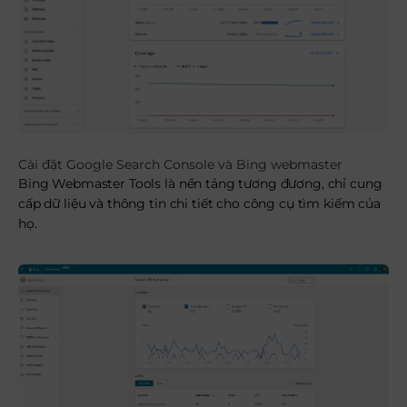
Cài đặt Google Search Console và Bing webmaster
Bing Webmaster Tools là nền tảng tương đương, chỉ cung
cấp dữ liệu và thông tin chi tiết cho công cụ tìm kiếm của
họ.