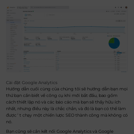
Cài đặt Google Analytics
Hướng dẫn cuối cùng của chúng tôi sẽ hướng dẫn bạn mọi
thứ bạn cần biết về công cụ khi mới bắt đầu, bao gồm
cách thiết lập nó và các báo cáo mà bạn sẽ thấy hữu ích
nhất, nhưng điều này là chắc chắn, và đó là bạn có thể làm
được ‘ t chạy một chiến lược SEO thành công mà không có
nó.
Bạn cũng sẽ cần kết nối Google Analytics và Google