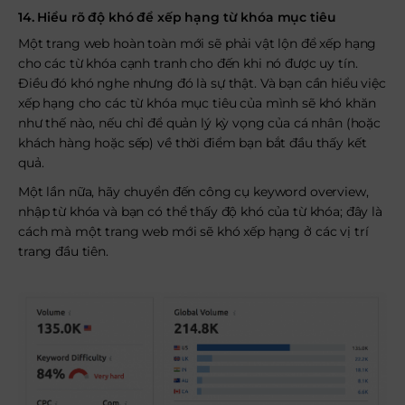
14. Hiểu rõ độ khó để xếp hạng từ khóa mục tiêu
Một trang web hoàn toàn mới sẽ phải vật lộn để xếp hạng
cho các từ khóa cạnh tranh cho đến khi nó được uy tín.
Điều đó khó nghe nhưng đó là sự thật. Và bạn cần hiểu việc
xếp hạng cho các từ khóa mục tiêu của mình sẽ khó khăn
như thế nào, nếu chỉ để quản lý kỳ vọng của cá nhân (hoặc
khách hàng hoặc sếp) về thời điểm bạn bắt đầu thấy kết
quả.
Một lần nữa, hãy chuyển đến công cụ keyword overview,
nhập từ khóa và bạn có thể thấy độ khó của từ khóa; đây là
cách mà một trang web mới sẽ khó xếp hạng ở các vị trí
trang đầu tiên.