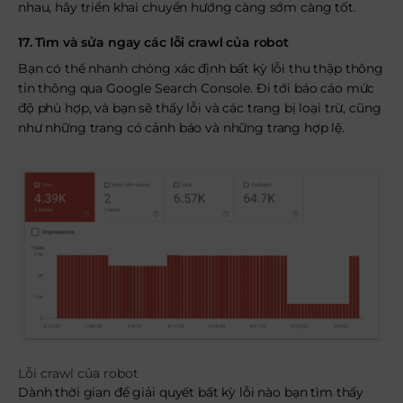
nhau, hãy triển khai chuyển hướng càng sớm càng tốt.
17. Tìm và sửa ngay các lỗi crawl của robot
Bạn có thể nhanh chóng xác định bất kỳ lỗi thu thập thông
tin thông qua Google Search Console. Đi tới báo cáo mức
độ phù hợp, và bạn sẽ thấy lỗi và các trang bị loại trừ, cũng
như những trang có cảnh báo và những trang hợp lệ.
Lỗi crawl của robot
Dành thời gian để giải quyết bất kỳ lỗi nào bạn tìm thấy