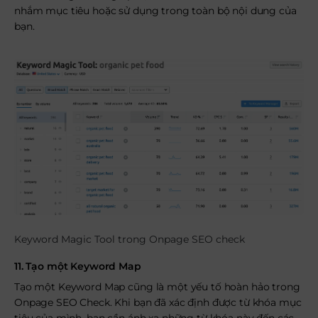
nhắm mục tiêu hoặc sử dụng trong toàn bộ nội dung của
bạn.
Keyword Magic Tool trong Onpage SEO check
11. Tạo một Keyword Map
Tạo một Keyword Map cũng là một yếu tố hoàn hảo trong
Onpage SEO Check. Khi bạn đã xác định được từ khóa mục