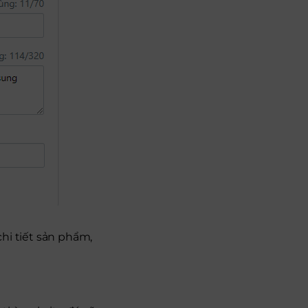
hi tiết sản phẩm,