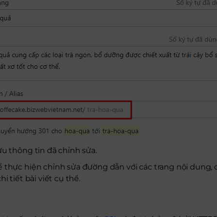
ưu thông tin đã chỉnh sửa.
 thực hiện chỉnh sửa đường dẫn với các trang nội dung, c
i tiết bài viết cụ thể.